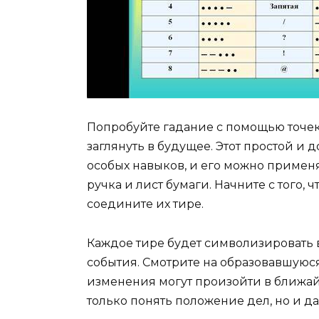
Попробуйте гадание с помощью точек 
заглянуть в будущее. Этот простой и 
особых навыков, и его можно примен
ручка и лист бумаги. Начните с того, 
соедините их тире.
Каждое тире будет символизировать 
события. Смотрите на образовавшуюся
изменения могут произойти в ближай
только понять положение дел, но и да