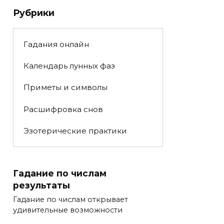
Рубрики
Гадания онлайн
Календарь лунных фаз
Приметы и символы
Расшифровка снов
Эзотерические практики
Гадание по числам
результаты
Гадание по числам открывает
удивительные возможности