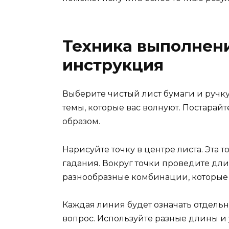
Техника выполнени
инструкция
Выберите чистый лист бумаги и ручк
темы, которые вас волнуют. Постарай
образом.
Нарисуйте точку в центре листа. Эта 
гадания. Вокруг точки проведите дл
разнообразные комбинации, которые 
Каждая линия будет означать отдельн
вопрос. Используйте разные длины и