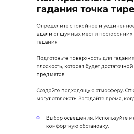
гадания точка тир
Определите спокойное и уединенное 
вдали от шумных мест и посторонних 
гадания.
Подготовьте поверхность для гадания
плоскость, которая будет достаточн
предметов.
Создайте подходящую атмосферу. Отк
могут отвлекать. Загадайте время, ког
Выбор освещения. Используйте мя
комфортную обстановку.