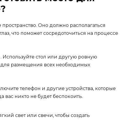
е?
пространство. Оно должно располагаться
глаз, что поможет сосредоточиться на процессе
. Используйте стол или другую ровную
ой для размещения всех необходимых
лючите телефон и другие устройства, которые
да вас никто не будет беспокоить.
гкий свет или свечи, чтобы создать