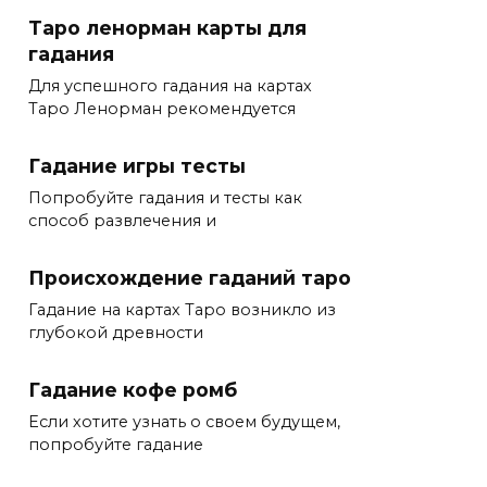
Таро ленорман карты для
гадания
Для успешного гадания на картах
Таро Ленорман рекомендуется
Гадание игры тесты
Попробуйте гадания и тесты как
способ развлечения и
Происхождение гаданий таро
Гадание на картах Таро возникло из
глубокой древности
Гадание кофе ромб
Если хотите узнать о своем будущем,
попробуйте гадание