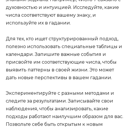
духовностью и интуицией. Исследуйте, какие
числа соответствуют вашему знаку, и
используйте их в гадании.
Для тех, кто ищет структурированный подход,
полезно использовать специальные таблицы и
календари. Запишите важные события и
присвойте им соответствующие числа, чтобы
выявить паттерны в своей жизни. Это может
дать новые перспективы в вашем гадании.
Экспериментируйте с разными методами и
следите за результатами. Записывайте свои
наблюдения, чтобы анализировать, какие
подходы работают наилучшим образом для вас.
Позвольте себе быть открытым к новым