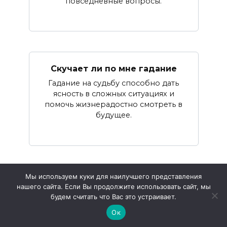
повседневные вопросы.
Скучает ли по мне гадание
Гадание на судьбу способно дать
ясность в сложных ситуациях и
помочь жизнерадостно смотреть в
будущее.
Мы используем куки для наилучшего представления
нашего сайта. Если Вы продолжите использовать сайт, мы
© 2026 Онлайн Оракул
будем считать что Вас это устраивает.
Ок