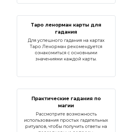
Таро ленорман карты для
гадания
Для успешного гадания на картах
Таро Ленорман рекомендуется
ознакомиться с основными
значениями каждой карты.
Практические гадания по
магии
Рассмотрите возможность
использования простых гадательных
ритуалов, чтобы получить ответы на