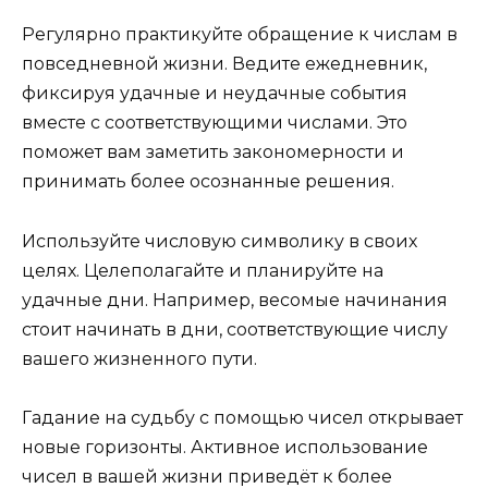
Регулярно практикуйте обращение к числам в
повседневной жизни. Ведите ежедневник,
фиксируя удачные и неудачные события
вместе с соответствующими числами. Это
поможет вам заметить закономерности и
принимать более осознанные решения.
Используйте числовую символику в своих
целях. Целеполагайте и планируйте на
удачные дни. Например, весомые начинания
стоит начинать в дни, соответствующие числу
вашего жизненного пути.
Гадание на судьбу с помощью чисел открывает
новые горизонты. Активное использование
чисел в вашей жизни приведёт к более