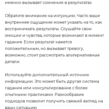
именно вызывает сомнения в результатах.
Обратите внимание на интуицию. Часто ваше
внутреннее ощущение может указать на то, как
воспринимать результаты. Слушайте свои
эмоции и чувства, которые возникают в момент
гадания. Если результат кажется
положительным, но вызывает тревогу,
возможно, стоит рассмотреть альтернативные
детали.
Используйте дополнительный источник
информации. Это может быть другая система
гадания или консультирование с более
опытными практиками. Разнообразие
подходов позволит получить свежий взгляд на
вашу ситуацию.