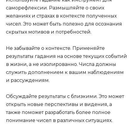
саморефлексии. Размышляйте о своих
желаниях и страхах в контексте полученных
чисел. Это может быть полезно для осознания
скрытых мотивов и потребностей.
Не забывайте о контексте. Применяйте
результаты гадания на основе текущих событий
в жизни, а не изолированно. Числа должны
служить дополнением к вашим наблюдениям
и рассуждениям.
Обсуждайте результаты с близкими. Это может
открыть новые перспективы и видения, а
также поможет разработать более полное
понимание чисел в различных ситуациях.