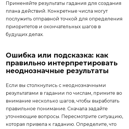
Применяйте результаты гадания для создания
плана действий. Конкретные числа могут
послужить отправной точкой для определения
приоритетов и окончательных шагов в
будущих делах.
Ошибка или подсказка: как
правильно интерпретировать
неоднозначные результаты
Если вы столкнулись с неоднозначными
результатами в гадании по числам, примите во
внимание несколько шагов, чтобы выработать
правильное понимание. Сначала задайте
уточняющие вопросы. Пересмотрите ситуацию,
которая привела к гаданию. Определите, что