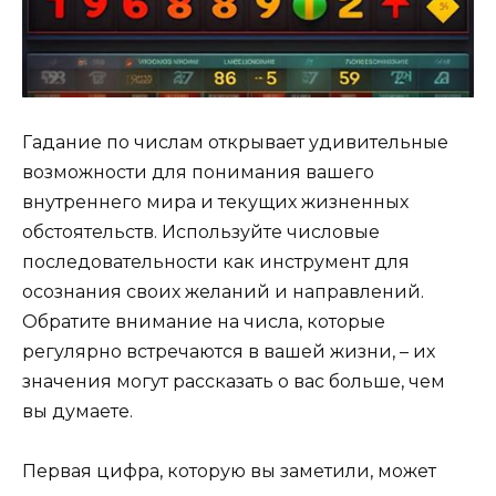
Гадание по числам открывает удивительные
возможности для понимания вашего
внутреннего мира и текущих жизненных
обстоятельств. Используйте числовые
последовательности как инструмент для
осознания своих желаний и направлений.
Обратите внимание на числа, которые
регулярно встречаются в вашей жизни, – их
значения могут рассказать о вас больше, чем
вы думаете.
Первая цифра, которую вы заметили, может