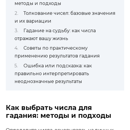
методы и подходы
Толкование чисел: базовые значения
и их вариации
Гадание на судьбу: как числа
отражают вашу жизнь
Советы по практическому
применению результатов гадания
Ошибка или подсказка: как
правильно интерпретировать
неоднозначные результаты
Как выбрать числа для
гадания: методы и подходы