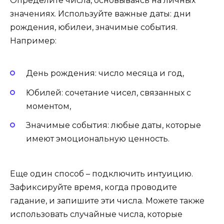
Определите числа, основываясь на личных
значениях. Используйте важные даты: дни
рождения, юбилеи, значимые события.
Например:
День рождения: число месяца и год,
Юбилей: сочетание чисел, связанных с
моментом,
Значимые события: любые даты, которые
имеют эмоциональную ценность.
Еще один способ – подключить интуицию.
Зафиксируйте время, когда проводите
гадание, и запишите эти числа. Можете также
использовать случайные числа, которые