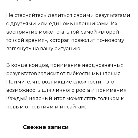
Не стесняйтесь делиться своими результатами
с друзьями или единомышленниками. Их
восприятие может стать той самой «второй
точкой зрения», которая позволит по-новому
взглянуть на вашу ситуацию.
В конце концов, понимание неоднозначных
результатов зависит от гибкости мышления.
Примите, что возникшие сложности – это
возможность для личного роста и понимания.
Каждый неясный итог может стать толчком к
новым открытиям и инсайтам.
Свежие записи