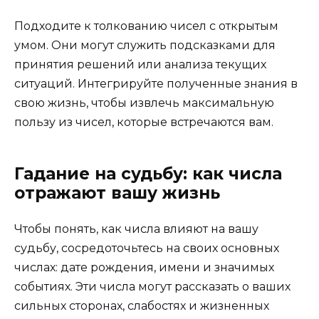
Подходите к толкованию чисел с открытым
умом. Они могут служить подсказками для
принятия решений или анализа текущих
ситуаций. Интегрируйте полученные знания в
свою жизнь, чтобы извлечь максимальную
пользу из чисел, которые встречаются вам.
Гадание на судьбу: как числа
отражают вашу жизнь
Чтобы понять, как числа влияют на вашу
судьбу, сосредоточьтесь на своих основных
числах: дате рождения, имени и значимых
событиях. Эти числа могут рассказать о ваших
сильных сторонах, слабостях и жизненных