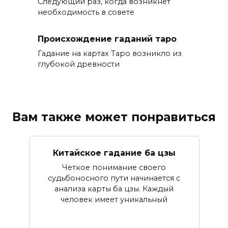
Следующий раз, когда возникнет
необходимость в совете
Происхождение гаданий таро
Гадание на картах Таро возникло из
глубокой древности
Вам также может понравиться
Китайское гадание ба цзы
Четкое понимание своего
судьбоносного пути начинается с
анализа карты ба цзы. Каждый
человек имеет уникальный