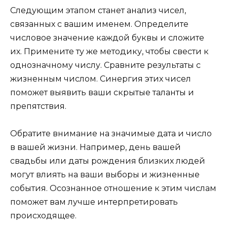
Следующим этапом станет анализ чисел,
связанных с вашим именем. Определите
числовое значение каждой буквы и сложите
их. Примените ту же методику, чтобы свести к
однозначному числу. Сравните результаты с
жизненным числом. Синергия этих чисел
поможет выявить ваши скрытые таланты и
препятствия.
Обратите внимание на значимые дата и число
в вашей жизни. Например, день вашей
свадьбы или даты рождения близких людей
могут влиять на ваши выборы и жизненные
события. Осознанное отношение к этим числам
поможет вам лучше интерпретировать
происходящее.