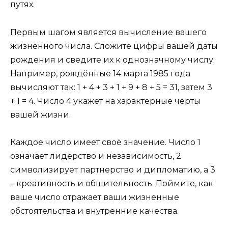
путях.
Первым шагом является вычисление вашего
жизненного числа. Сложите цифры вашей даты
рождения и сведите их к однозначному числу.
Например, рождённые 14 марта 1985 года
вычисляют так: 1 + 4 + 3 + 1 + 9 + 8 + 5 = 31, затем 3
+ 1 = 4. Число 4 укажет на характерные черты
вашей жизни.
Каждое число имеет своё значение. Число 1
означает лидерство и независимость, 2
символизирует партнерство и дипломатию, а 3
– креативность и общительность. Поймите, как
ваше число отражает ваши жизненные
обстоятельства и внутренние качества.