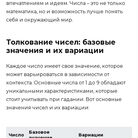
впечатлениям и идеям. Числа – это не только
математика, но и возможность лучше понять
себя и окружающий мир.
Толкование чисел: базовые
значения и их вариации
Каждое число имеет свое значение, которое
может варьироваться в зависимости от
контекста. Основные числа от 1 до 9 обладают
уникальными характеристиками, которые
стоит учитывать при гадании. Вот основные
значения чисел и их вариации:
Базовое
Число
Вариации
значение