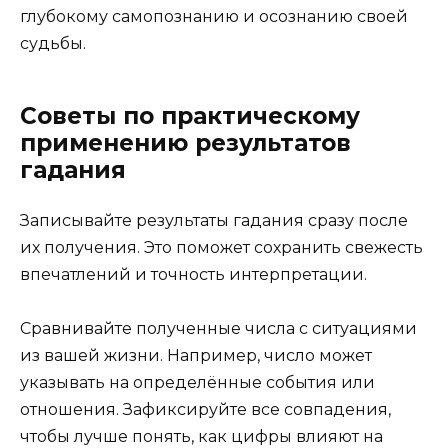
глубокому самопознанию и осознанию своей
судьбы.
Советы по практическому
применению результатов
гадания
Записывайте результаты гадания сразу после
их получения. Это поможет сохранить свежесть
впечатлений и точность интерпретации.
Сравнивайте полученные числа с ситуациями
из вашей жизни. Например, число может
указывать на определённые события или
отношения. Зафиксируйте все совпадения,
чтобы лучше понять, как цифры влияют на