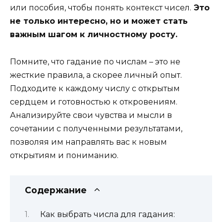
или пособия, чтобы понять контекст чисел.
Это
не только интересно, но и может стать
важным шагом к личностному росту.
Помните, что гадание по числам – это не
жесткие правила, а скорее личный опыт.
Подходите к каждому числу с открытым
сердцем и готовностью к откровениям.
Анализируйте свои чувства и мысли в
сочетании с полученными результатами,
позволяя им направлять вас к новым
открытиям и пониманию.
Содержание
Как выбрать числа для гадания: