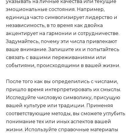
указывать на личные качества или текущие
эмоциональные состояния. Например,
единица часто символизирует лидерство и
независимость, в то время как двойка
акцентирует на гармонии и сотрудничестве.
Задумайтесь, почему эти числа привлекают
ваше внимание. Запишите их и попытайтесь
связать с вашими переживаниями или
событиями, происходящими в вашей жизни.
После того как вы определились с числами,
пришло время интерпретировать их смыслы.
Исследуйте числовую символику, присущую
вашей культуре или традиции. Применяя
соответствующие методы, вы сможете углубить
понимание тех или иных аспектов вашей
жизни. Используйте справочные материалы