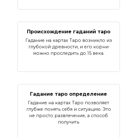
Происхождение гаданий таро
Гадание на картах Таро возникло из
глубокой древности, и его корни
можно проследить до 15 века.
Гадание таро определение
Гадание на картах Таро позволяет
глубже понять себя и ситуацию. Это
не просто развлечение, а способ
получить