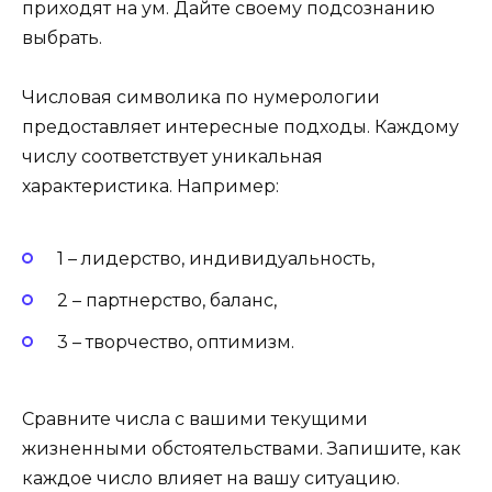
приходят на ум. Дайте своему подсознанию
выбрать.
Числовая символика по нумерологии
предоставляет интересные подходы. Каждому
числу соответствует уникальная
характеристика. Например:
1 – лидерство, индивидуальность,
2 – партнерство, баланс,
3 – творчество, оптимизм.
Сравните числа с вашими текущими
жизненными обстоятельствами. Запишите, как
каждое число влияет на вашу ситуацию.