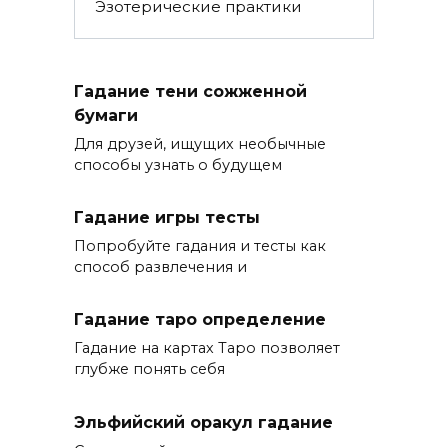
Эзотерические практики
Гадание тени сожженной
бумаги
Для друзей, ищущих необычные
способы узнать о будущем
Гадание игры тесты
Попробуйте гадания и тесты как
способ развлечения и
Гадание таро определение
Гадание на картах Таро позволяет
глубже понять себя
Эльфийский оракул гадание