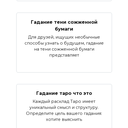
Гадание тени сожженной
бумаги
Для друзей, ищущих необычные
способы узнать о будущем, гадание
на тени сожженной бумаги
представляет
Гадание таро что это
Каждый расклад Таро имеет
уникальный смысл и структуру.
Определите цель вашего гадания:
хотите выяснить