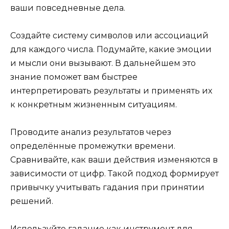
ваши повседневные дела.
Создайте систему символов или ассоциаций
для каждого числа. Подумайте, какие эмоции
и мысли они вызывают. В дальнейшем это
знание поможет вам быстрее
интерпретировать результаты и применять их
к конкретным жизненным ситуациям.
Проводите анализ результатов через
определённые промежутки времени.
Сравнивайте, как ваши действия изменяются в
зависимости от цифр. Такой подход формирует
привычку учитывать гадания при принятии
решений.
Используйте гадание как инструмент для