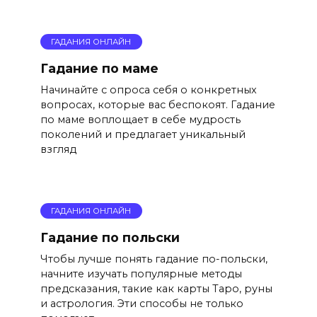
ГАДАНИЯ ОНЛАЙН
Гадание по маме
Начинайте с опроса себя о конкретных
вопросах, которые вас беспокоят. Гадание
по маме воплощает в себе мудрость
поколений и предлагает уникальный
взгляд
ГАДАНИЯ ОНЛАЙН
Гадание по польски
Чтобы лучше понять гадание по-польски,
начните изучать популярные методы
предсказания, такие как карты Таро, руны
и астрология. Эти способы не только