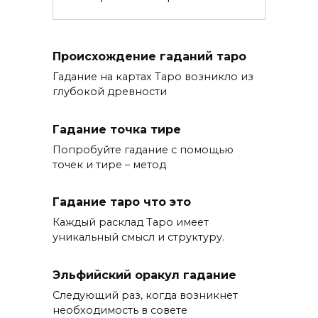
Происхождение гаданий таро
Гадание на картах Таро возникло из
глубокой древности
Гадание точка тире
Попробуйте гадание с помощью
точек и тире – метод
Гадание таро что это
Каждый расклад Таро имеет
уникальный смысл и структуру.
Эльфийский оракул гадание
Следующий раз, когда возникнет
необходимость в совете