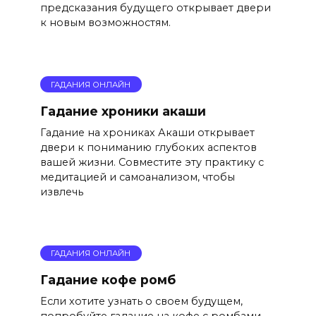
предсказания будущего открывает двери
к новым возможностям.
ГАДАНИЯ ОНЛАЙН
Гадание хроники акаши
Гадание на хрониках Акаши открывает
двери к пониманию глубоких аспектов
вашей жизни. Совместите эту практику с
медитацией и самоанализом, чтобы
извлечь
ГАДАНИЯ ОНЛАЙН
Гадание кофе ромб
Если хотите узнать о своем будущем,
попробуйте гадание на кофе с ромбами.