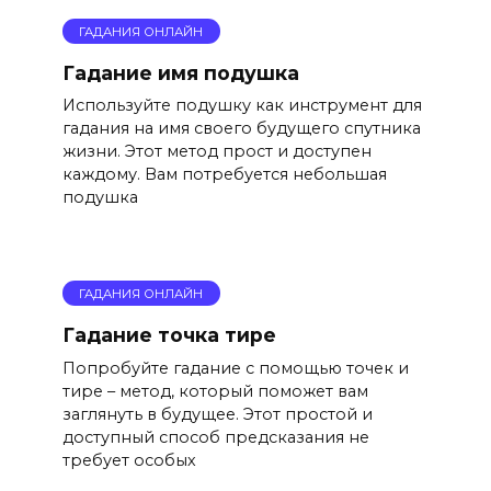
ГАДАНИЯ ОНЛАЙН
Гадание имя подушка
Используйте подушку как инструмент для
гадания на имя своего будущего спутника
жизни. Этот метод прост и доступен
каждому. Вам потребуется небольшая
подушка
ГАДАНИЯ ОНЛАЙН
Гадание точка тире
Попробуйте гадание с помощью точек и
тире – метод, который поможет вам
заглянуть в будущее. Этот простой и
доступный способ предсказания не
требует особых