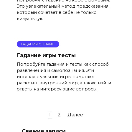
Это увлекательный метод предсказания,
который сочетает в себе не только
визуальную
ГАДАНИЯ ОНЛАЙН
Гадание игры тесты
Попробуйте гадания и тесты как способ
развлечения и самопознания. Эти
интеллектуальные игры помогают
раскрыть внутренний мир, а также найти
ответы на интересующие вопросы.
Пагинация
1
2
Далее
записей
Свежие записи