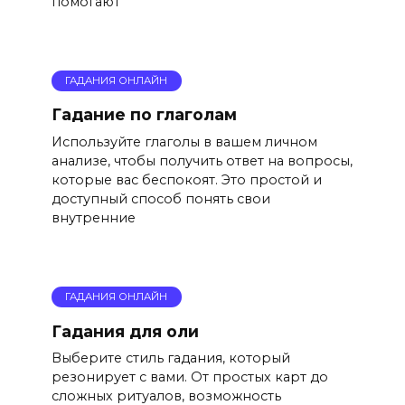
помогают
ГАДАНИЯ ОНЛАЙН
Гадание по глаголам
Используйте глаголы в вашем личном
анализе, чтобы получить ответ на вопросы,
которые вас беспокоят. Это простой и
доступный способ понять свои
внутренние
ГАДАНИЯ ОНЛАЙН
Гадания для оли
Выберите стиль гадания, который
резонирует с вами. От простых карт до
сложных ритуалов, возможность